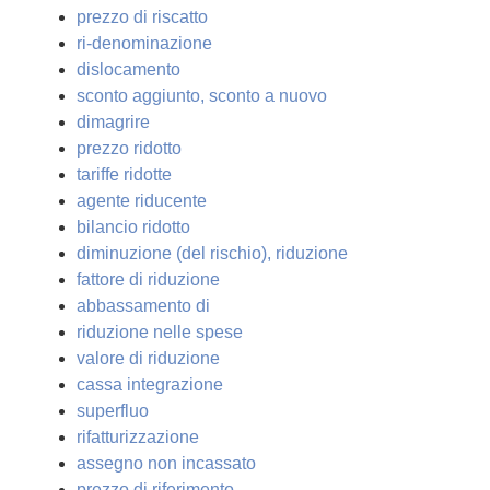
prezzo di riscatto
ri-denominazione
dislocamento
sconto aggiunto, sconto a nuovo
dimagrire
prezzo ridotto
tariffe ridotte
agente riducente
bilancio ridotto
diminuzione (del rischio), riduzione
fattore di riduzione
abbassamento di
riduzione nelle spese
valore di riduzione
cassa integrazione
superfluo
rifatturizzazione
assegno non incassato
prezzo di riferimento