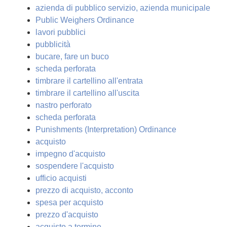
azienda di pubblico servizio, azienda municipale
Public Weighers Ordinance
lavori pubblici
pubblicità
bucare, fare un buco
scheda perforata
timbrare il cartellino all'entrata
timbrare il cartellino all'uscita
nastro perforato
scheda perforata
Punishments (Interpretation) Ordinance
acquisto
impegno d'acquisto
sospendere l'acquisto
ufficio acquisti
prezzo di acquisto, acconto
spesa per acquisto
prezzo d'acquisto
acquisto a termine