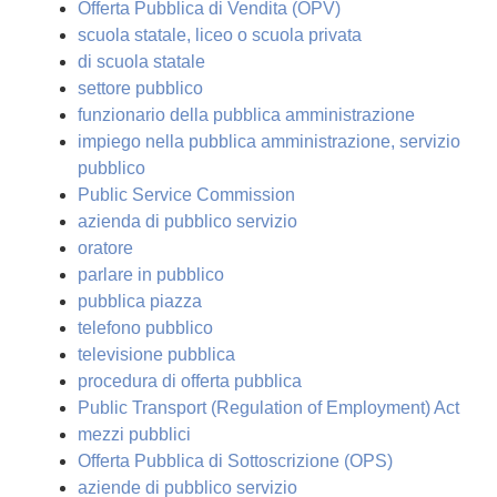
Offerta Pubblica di Vendita (OPV)
scuola statale, liceo o scuola privata
di scuola statale
settore pubblico
funzionario della pubblica amministrazione
impiego nella pubblica amministrazione, servizio
pubblico
Public Service Commission
azienda di pubblico servizio
oratore
parlare in pubblico
pubblica piazza
telefono pubblico
televisione pubblica
procedura di offerta pubblica
Public Transport (Regulation of Employment) Act
mezzi pubblici
Offerta Pubblica di Sottoscrizione (OPS)
aziende di pubblico servizio