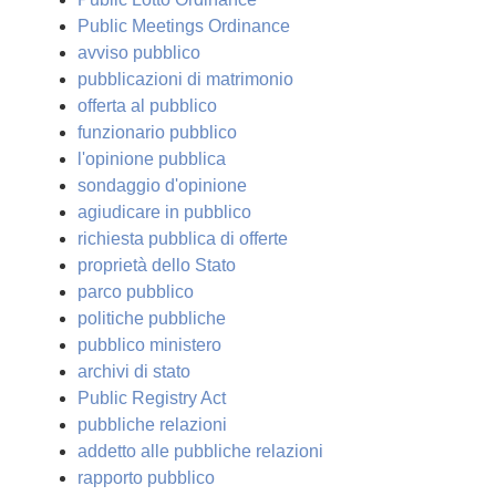
Public Meetings Ordinance
avviso pubblico
pubblicazioni di matrimonio
offerta al pubblico
funzionario pubblico
l'opinione pubblica
sondaggio d'opinione
agiudicare in pubblico
richiesta pubblica di offerte
proprietà dello Stato
parco pubblico
politiche pubbliche
pubblico ministero
archivi di stato
Public Registry Act
pubbliche relazioni
addetto alle pubbliche relazioni
rapporto pubblico