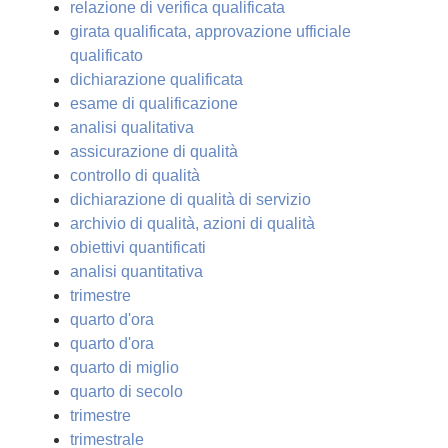
relazione di verifica qualificata
girata qualificata, approvazione ufficiale
qualificato
dichiarazione qualificata
esame di qualificazione
analisi qualitativa
assicurazione di qualità
controllo di qualità
dichiarazione di qualità di servizio
archivio di qualità, azioni di qualità
obiettivi quantificati
analisi quantitativa
trimestre
quarto d'ora
quarto d'ora
quarto di miglio
quarto di secolo
trimestre
trimestrale