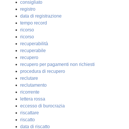
consigliato
registro
data di registrazione
tempo record
ricorso
ricorso
recuperabilità
recuperabile
recupero
recupero per pagamenti non richiesti
procedura di recupero
reclutare
reclutamento
ricorrente
lettera rossa
eccesso di burocrazia
riscattare
riscatto
data di riscatto