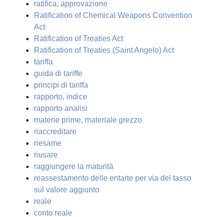
ratifica, approvazione
Ratification of Chemical Weapons Convention
Act
Ratification of Treaties Act
Ratification of Treaties (Saint Angelo) Act
tariffa
guida di tariffe
principi di tariffa
rapporto, indice
rapporto analisi
materie prime, materiale grezzo
riaccreditare
riesame
riusare
raggiungere la maturità
reassestamento delle entarte per via del tasso
sul valore aggiunto
reale
conto reale