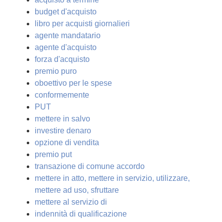
budget d'acquisto
libro per acquisti giornalieri
agente mandatario
agente d'acquisto
forza d'acquisto
premio puro
oboettivo per le spese
conformemente
PUT
mettere in salvo
investire denaro
opzione di vendita
premio put
transazione di comune accordo
mettere in atto, mettere in servizio, utilizzare,
mettere ad uso, sfruttare
mettere al servizio di
indennità di qualificazione