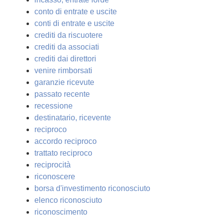
conto di entrate e uscite
conti di entrate e uscite
crediti da riscuotere
crediti da associati
crediti dai direttori
venire rimborsati
garanzie ricevute
passato recente
recessione
destinatario, ricevente
reciproco
accordo reciproco
trattato reciproco
reciprocità
riconoscere
borsa d'investimento riconosciuto
elenco riconosciuto
riconoscimento