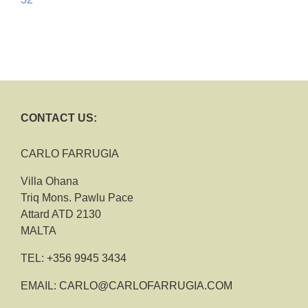
CONTACT US:
CARLO FARRUGIA
Villa Ohana
Triq Mons. Pawlu Pace
Attard ATD 2130
MALTA
TEL:
+356 9945 3434
EMAIL:
CARLO@CARLOFARRUGIA.COM