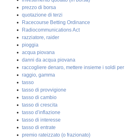
prezzo di borsa
quotazione di terzi
Racecourse Betting Ordinance
Radiocommunications Act
razziatore, raider
pioggia
acqua piovana
danni da acqua piovana
raccogliere denaro, mettere insieme i soldi per
raggio, gamma
tasso
tasso di provvigione
tasso di cambio
tasso di crescita
tasso d'inflazione
tasso di interesse
tasso di entrate
premio rateizzato (o frazionato)