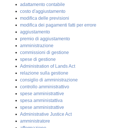
adattamento contabile
costo d'aggiustamento
modifica delle previsioni
modifica dei pagamenti fatti per errore
aggiustamento
premio di aggiustamento
amministrazione
commissioni di gestione
spese di gestione
Administration of Lands Act
relazione sulla gestione
consiglio di amministrazione
controllo amministrattivo
spese amministrattive
spesa amministattiva
spese amministrattive
Administrative Justice Act
amministratore
affermazione