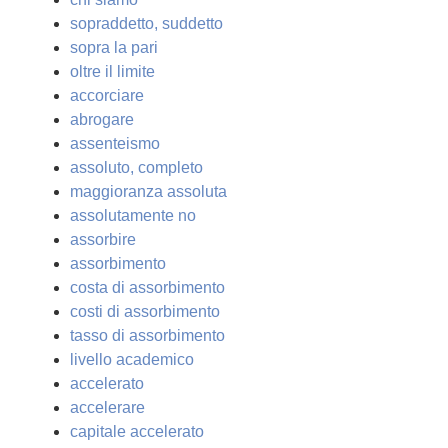
sopraddetto, suddetto
sopra la pari
oltre il limite
accorciare
abrogare
assenteismo
assoluto, completo
maggioranza assoluta
assolutamente no
assorbire
assorbimento
costa di assorbimento
costi di assorbimento
tasso di assorbimento
livello academico
accelerato
accelerare
capitale accelerato