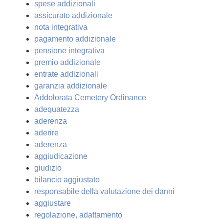
spese addizionali
assicurato addizionale
nota integrativa
pagamento addizionale
pensione integrativa
premio addizionale
entrate addizionali
garanzia addizionale
Addolorata Cemetery Ordinance
adequatezza
aderenza
aderire
aderenza
aggiudicazione
giudizio
bilancio aggiustato
responsabile della valutazione dei danni
aggiustare
regolazione, adattamento