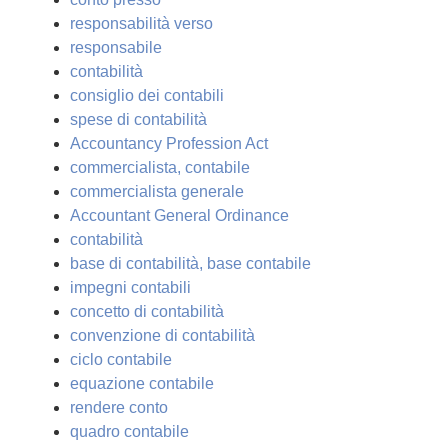
responsabilità verso
responsabile
contabilità
consiglio dei contabili
spese di contabilità
Accountancy Profession Act
commercialista, contabile
commercialista generale
Accountant General Ordinance
contabilità
base di contabilità, base contabile
impegni contabili
concetto di contabilità
convenzione di contabilità
ciclo contabile
equazione contabile
rendere conto
quadro contabile