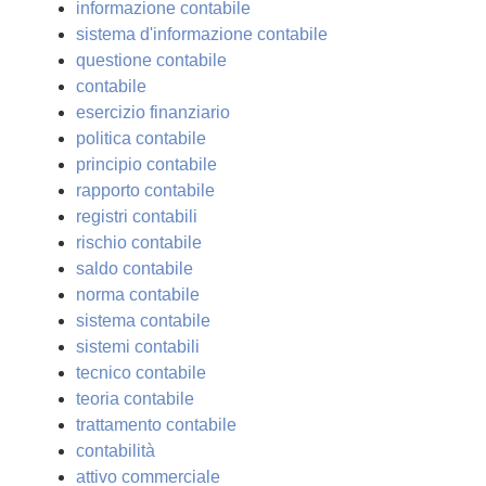
informazione contabile
sistema d'informazione contabile
questione contabile
contabile
esercizio finanziario
politica contabile
principio contabile
rapporto contabile
registri contabili
rischio contabile
saldo contabile
norma contabile
sistema contabile
sistemi contabili
tecnico contabile
teoria contabile
trattamento contabile
contabilità
attivo commerciale