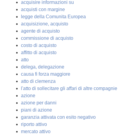
acquisire informazioni su
acquisti con margine
legge della Comunita Europea
acquisizione, acquisto
agente di acquisto
commissione di acquisto
costo di acquisto
affitto di acquisto
atto
delega, delegazione
causa fi forza maggiore
atto di clemenza
l'atto di sollecitare gli affari di altre compagnie
azione
azione per danni
piani di azione
garanzia attivata con esito negativo
riporto attivo
mercato attivo