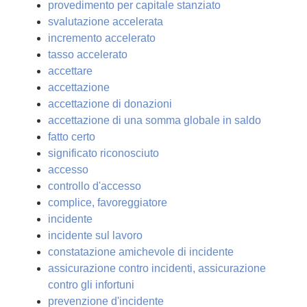
provedimento per capitale stanziato
svalutazione accelerata
incremento accelerato
tasso accelerato
accettare
accettazione
accettazione di donazioni
accettazione di una somma globale in saldo
fatto certo
significato riconosciuto
accesso
controllo d'accesso
complice, favoreggiatore
incidente
incidente sul lavoro
constatazione amichevole di incidente
assicurazione contro incidenti, assicurazione
contro gli infortuni
prevenzione d'incidente