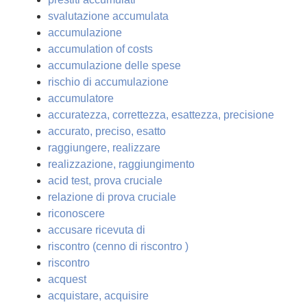
svalutazione accumulata
accumulazione
accumulation of costs
accumulazione delle spese
rischio di accumulazione
accumulatore
accuratezza, correttezza, esattezza, precisione
accurato, preciso, esatto
raggiungere, realizzare
realizzazione, raggiungimento
acid test, prova cruciale
relazione di prova cruciale
riconoscere
accusare ricevuta di
riscontro (cenno di riscontro )
riscontro
acquest
acquistare, acquisire