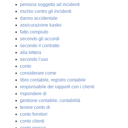
persona soggetta ad incidenti
rischio contro gli incidenti
danno accidentale
assicurazione kasko
fatto compiuto
secondo gli accordi
secondo il contratto
alla lettera
secondo l'uso
conto
considerare come
libro contabile, registro contabile
responsabile dei rapporti con i clienti
rispondere di
gestione contabile, contabilità
tenere conto di
conto fornitori
conto clienti
conto presso