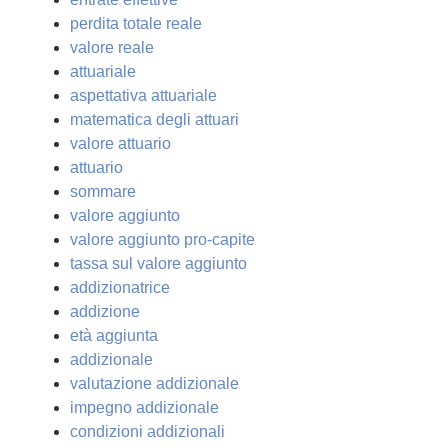
perdita totale reale
valore reale
attuariale
aspettativa attuariale
matematica degli attuari
valore attuario
attuario
sommare
valore aggiunto
valore aggiunto pro-capite
tassa sul valore aggiunto
addizionatrice
addizione
età aggiunta
addizionale
valutazione addizionale
impegno addizionale
condizioni addizionali