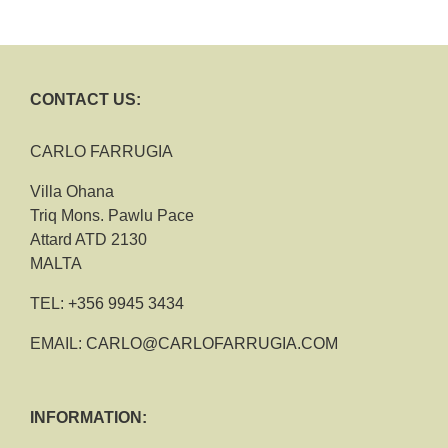
CONTACT US:
CARLO FARRUGIA
Villa Ohana
Triq Mons. Pawlu Pace
Attard ATD 2130
MALTA
TEL:
+356 9945 3434
EMAIL:
CARLO@CARLOFARRUGIA.COM
INFORMATION: