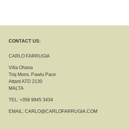
CONTACT US:
CARLO FARRUGIA
Villa Ohana
Triq Mons. Pawlu Pace
Attard ATD 2130
MALTA
TEL:
+356 9945 3434
EMAIL:
CARLO@CARLOFARRUGIA.COM