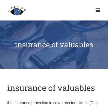
insurance of valuables
insurance of valuables
the insurance protection to cover precious items (Dic)