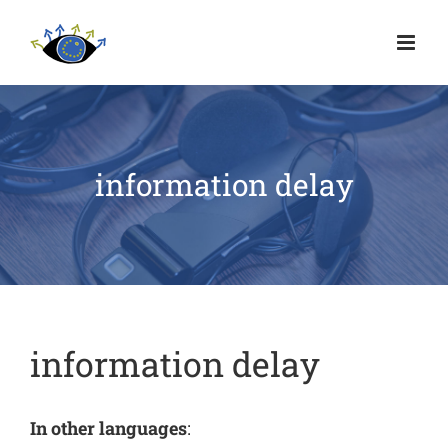
information delay
information delay
In other languages
: