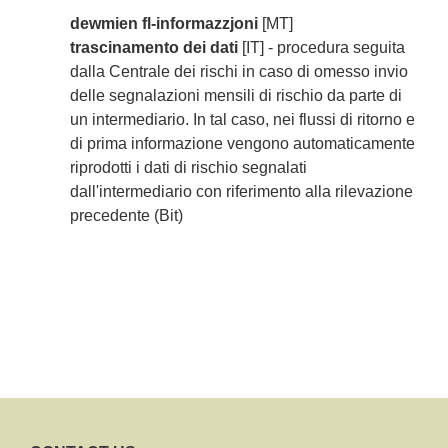
dewmien fl-informazzjoni
[MT]
trascinamento dei dati
[IT] - procedura seguita
dalla Centrale dei rischi in caso di omesso invio
delle segnalazioni mensili di rischio da parte di
un intermediario. In tal caso, nei flussi di ritorno e
di prima informazione vengono automaticamente
riprodotti i dati di rischio segnalati
dall'intermediario con riferimento alla rilevazione
precedente (Bit)