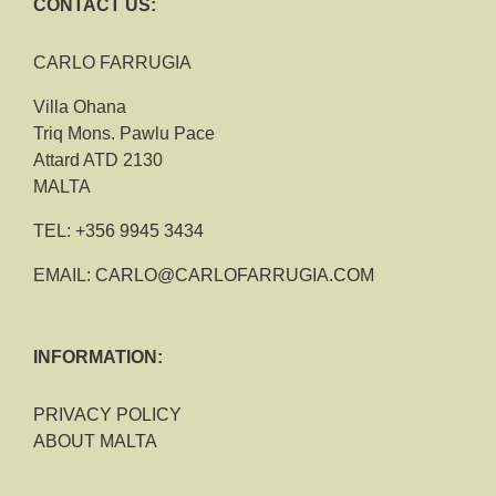
CONTACT US:
CARLO FARRUGIA
Villa Ohana
Triq Mons. Pawlu Pace
Attard ATD 2130
MALTA
TEL:
+356 9945 3434
EMAIL:
CARLO@CARLOFARRUGIA.COM
INFORMATION:
PRIVACY POLICY
ABOUT MALTA