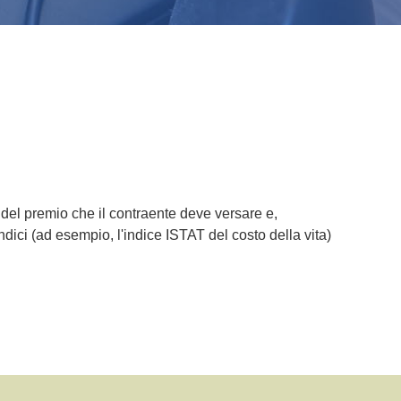
, del premio che il contraente deve versare e,
dici (ad esempio, l'indice ISTAT del costo della vita)