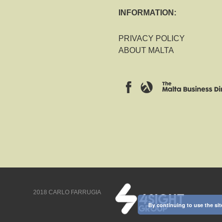
INFORMATION:
PRIVACY POLICY
ABOUT MALTA
2018 CARLO FARRUGIA
By continuing to use the sit