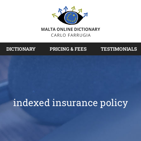
DICTIONARY
PRICING & FEES
TESTIMONIALS
indexed insurance policy