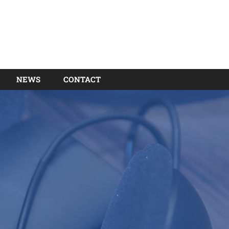
NEWS
CONTACT