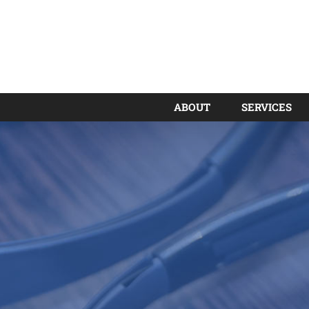
ABOUT
SERVICES