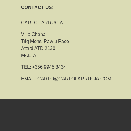
CONTACT US:
CARLO FARRUGIA
Villa Ohana
Triq Mons. Pawlu Pace
Attard ATD 2130
MALTA
TEL:
+356 9945 3434
EMAIL:
CARLO@CARLOFARRUGIA.COM