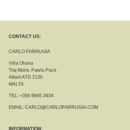
CONTACT US:
CARLO FARRUGIA
Villa Ohana
Triq Mons. Pawlu Pace
Attard ATD 2130
MALTA
TEL:
+356 9945 3434
EMAIL:
CARLO@CARLOFARRUGIA.COM
INFORMATION: