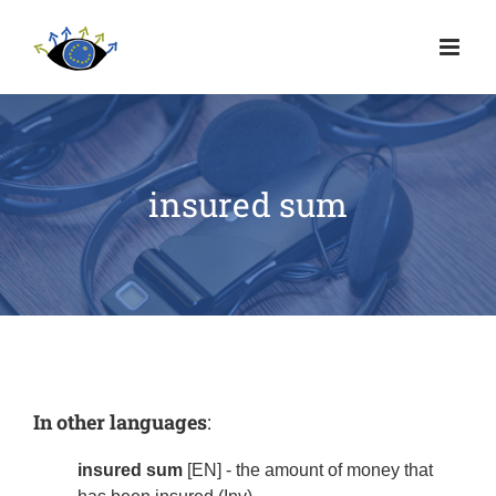
insured sum
In other languages
:
insured sum
[EN] - the amount of money that