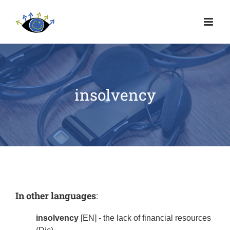
insolvency
In other languages
:
insolvency
[EN] - the lack of financial resources