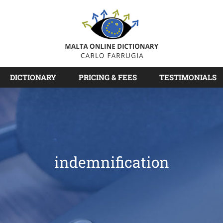
DICTIONARY
PRICING & FEES
TESTIMONIALS
indemnification