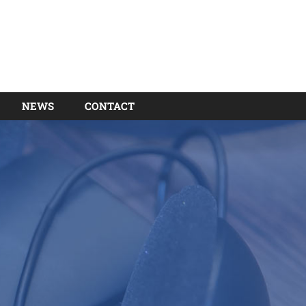
NEWS
CONTACT