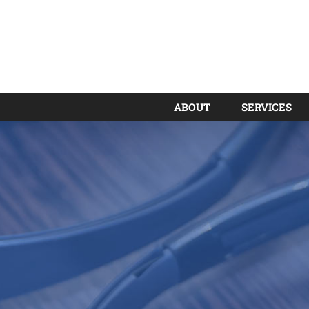
ABOUT
SERVICES