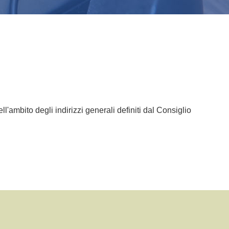
l'ambito degli indirizzi generali definiti dal Consiglio