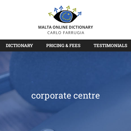
DICTIONARY
PRICING & FEES
TESTIMONIALS
corporate centre