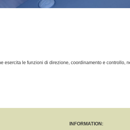
e esercita le funzioni di direzione, coordinamento e controllo, nel
INFORMATION: