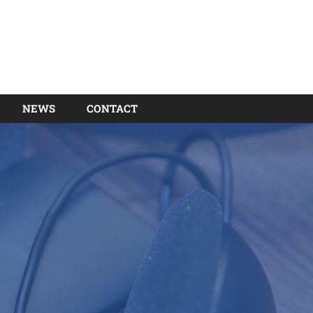
NEWS
CONTACT