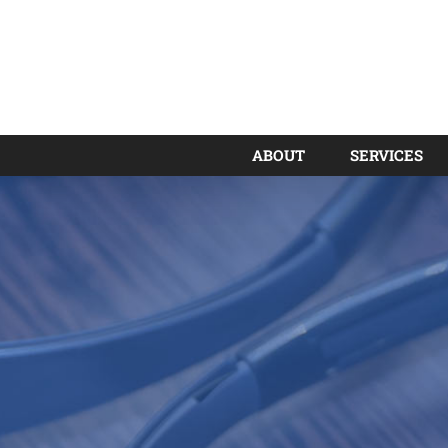
ABOUT
SERVICES