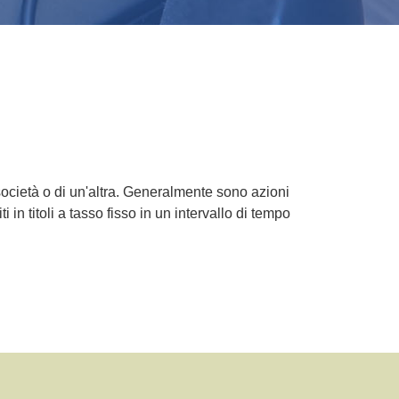
 società o di un'altra. Generalmente sono azioni
i in titoli a tasso fisso in un intervallo di tempo