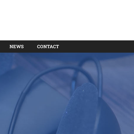
NEWS
CONTACT