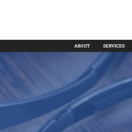
ABOUT
SERVICES