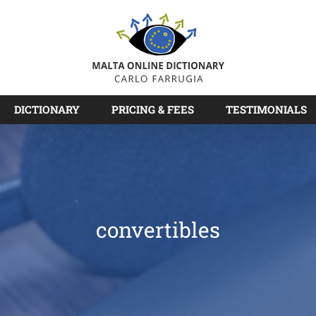
DICTIONARY
PRICING & FEES
TESTIMONIALS
convertibles