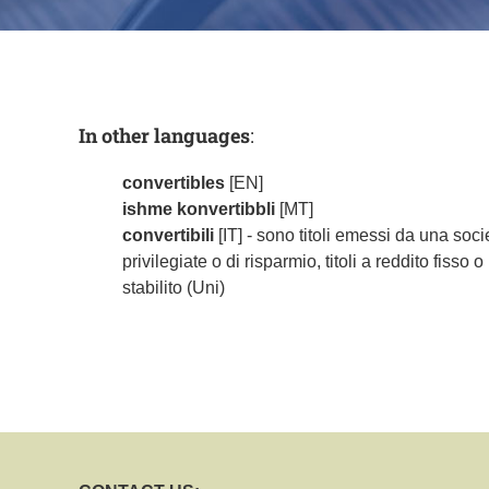
In other languages
:
convertibles
[EN]
ishme konvertibbli
[MT]
convertibili
[IT] - sono titoli emessi da una soci
privilegiate o di risparmio, titoli a reddito fisso 
stabilito (Uni)