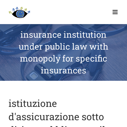
insurance institution
under public law with
monopoly for specific
insurances
istituzione
d'assicurazione sotto