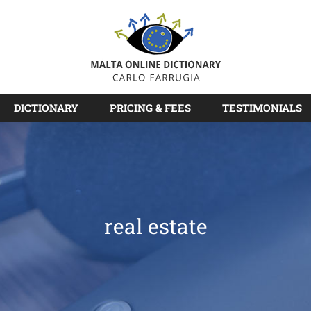
DICTIONARY
PRICING & FEES
TESTIMONIALS
real estate