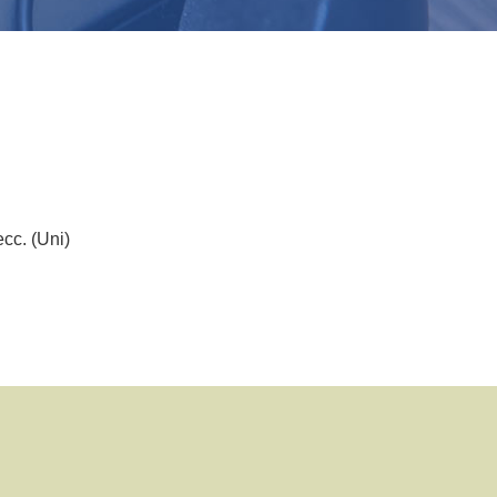
cc. (Uni)