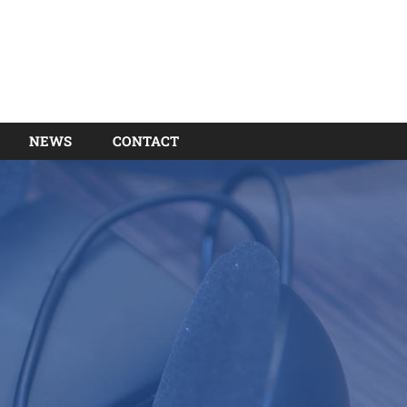
NEWS
CONTACT