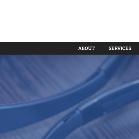
ABOUT
SERVICES